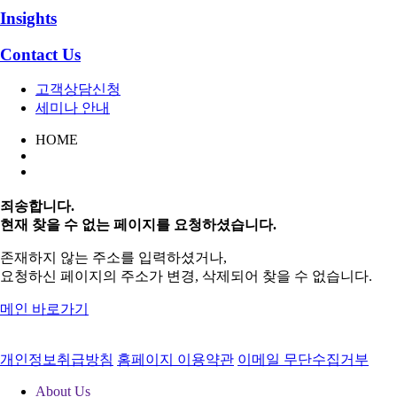
Insights
Contact Us
고객상담신청
세미나 안내
HOME
죄송합니다.
현재 찾을 수 없는 페이지를 요청하셨습니다.
존재하지 않는 주소를 입력하셨거나,
요청하신 페이지의 주소가 변경, 삭제되어 찾을 수 없습니다.
메인 바로가기
개인정보취급방침
홈페이지 이용약관
이메일 무단수집거부
About Us